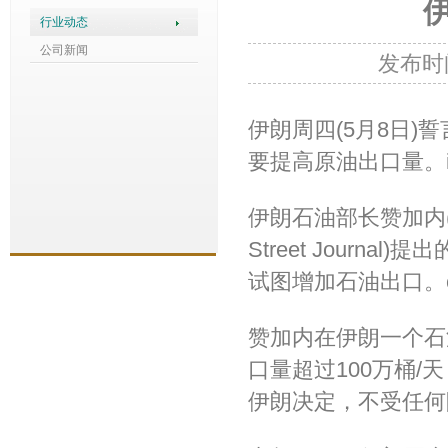
行业动态
公司新闻
发布时间
伊朗周四(5月8日
要提高原油出口量。i
伊朗石油部长赞加内(Bij
Street Jour
试图增加石油出口。ch
赞加内在伊朗一个石
口量超过100万桶
伊朗决定，不受任何限